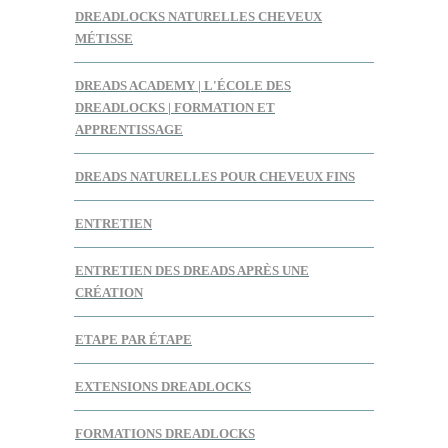
DREADLOCKS NATURELLES CHEVEUX
MÉTISSE
DREADS ACADEMY | L'ÉCOLE DES
DREADLOCKS | FORMATION ET
APPRENTISSAGE
DREADS NATURELLES POUR CHEVEUX FINS
ENTRETIEN
ENTRETIEN DES DREADS APRÈS UNE
CRÉATION
ETAPE PAR ÉTAPE
EXTENSIONS DREADLOCKS
FORMATIONS DREADLOCKS