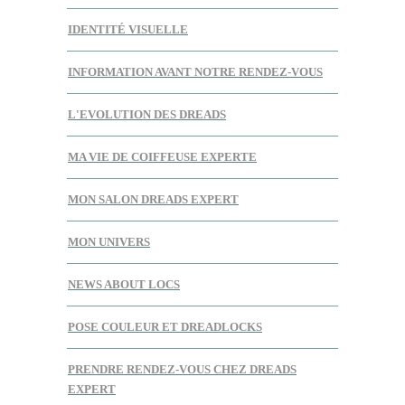
IDENTITÉ VISUELLE
INFORMATION AVANT NOTRE RENDEZ-VOUS
L'EVOLUTION DES DREADS
MA VIE DE COIFFEUSE EXPERTE
MON SALON DREADS EXPERT
MON UNIVERS
NEWS ABOUT LOCS
POSE COULEUR ET DREADLOCKS
PRENDRE RENDEZ-VOUS CHEZ DREADS
EXPERT