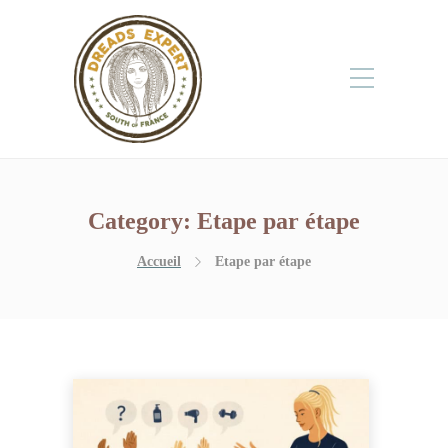
Category:
Etape par étape
Accueil
Etape par étape