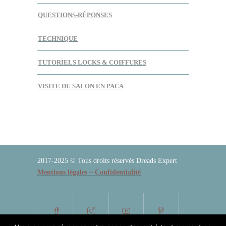
QUESTIONS-RÉPONSES
TECHNIQUE
TUTORIELS LOCKS & COIFFURES
VISITE DU SALON EN PACA
2017-2025 © Tous droits réservés Dreads Expert
Mentions légales – Confidentialité