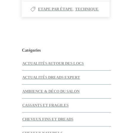
ETAPE PAR ÉTAPE
,
TECHNIQUE
Catégories
ACTUALITÉS AUTOUR DES LOCS
ACTUALITÉS DREADS EXPERT
AMBIENCE & DÉCO DU SALON
CASSANTS ET FRAGILES
CHEVEUX FINS ET DREADS