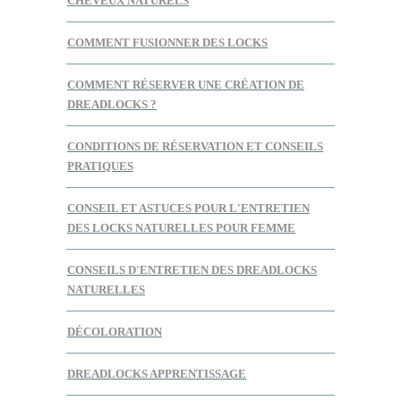
CHEVEUX NATURELS
COMMENT FUSIONNER DES LOCKS
COMMENT RÉSERVER UNE CRÉATION DE
DREADLOCKS ?
CONDITIONS DE RÉSERVATION ET CONSEILS
PRATIQUES
CONSEIL ET ASTUCES POUR L'ENTRETIEN
DES LOCKS NATURELLES POUR FEMME
CONSEILS D'ENTRETIEN DES DREADLOCKS
NATURELLES
DÉCOLORATION
DREADLOCKS APPRENTISSAGE