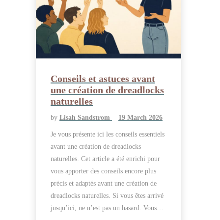
Conseils et astuces avant
une création de dreadlocks
naturelles
by
Lisah Sandstrom
19 March 2026
Je vous présente ici les conseils essentiels
avant une création de dreadlocks
naturelles. Cet article a été enrichi pour
vous apporter des conseils encore plus
précis et adaptés avant une création de
dreadlocks naturelles. Si vous êtes arrivé
jusqu’ici, ne n’est pas un hasard. Vous…