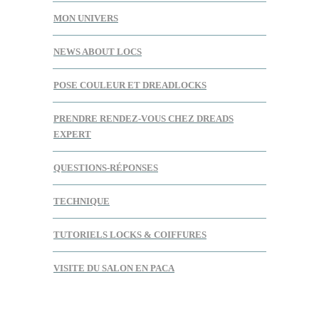
MON UNIVERS
NEWS ABOUT LOCS
POSE COULEUR ET DREADLOCKS
PRENDRE RENDEZ-VOUS CHEZ DREADS
EXPERT
QUESTIONS-RÉPONSES
TECHNIQUE
TUTORIELS LOCKS & COIFFURES
VISITE DU SALON EN PACA