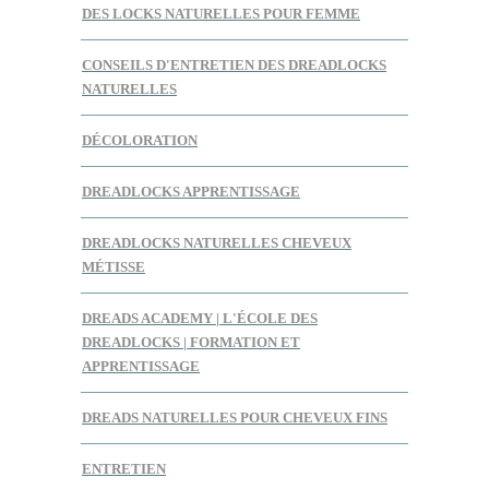
DES LOCKS NATURELLES POUR FEMME
CONSEILS D'ENTRETIEN DES DREADLOCKS
NATURELLES
DÉCOLORATION
DREADLOCKS APPRENTISSAGE
DREADLOCKS NATURELLES CHEVEUX
MÉTISSE
DREADS ACADEMY | L'ÉCOLE DES
DREADLOCKS | FORMATION ET
APPRENTISSAGE
DREADS NATURELLES POUR CHEVEUX FINS
ENTRETIEN