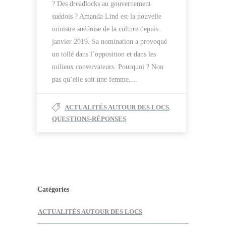
? Des dreadlocks au gouvernement
suédois ? Amanda Lind est la nouvelle
ministre suédoise de la culture depuis
janvier 2019. Sa nomination a provoqué
un tollé dans l’opposition et dans les
milieux conservateurs. Pourquoi ? Non
pas qu’elle soit une femme,…
ACTUALITÉS AUTOUR DES LOCS
,
QUESTIONS-RÉPONSES
Catégories
ACTUALITÉS AUTOUR DES LOCS