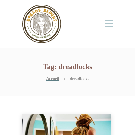
Tag:
dreadlocks
Accueil
dreadlocks