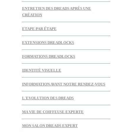
ENTRETIEN DES DREADS APRÈS UNE
CRÉATION
ETAPE PAR ÉTAPE
EXTENSIONS DREADLOCKS
FORMATIONS DREADLOCKS
IDENTITÉ VISUELLE
INFORMATION AVANT NOTRE RENDEZ-VOUS
L'EVOLUTION DES DREADS
MA VIE DE COIFFEUSE EXPERTE
MON SALON DREADS EXPERT