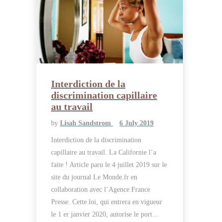
Interdiction de la
discrimination capillaire
au travail
by
Lisah Sandstrom
6 July 2019
Interdiction de la discrimination
capillaire au travail. La Californie l’a
faite ! Article paru le 4 juillet 2019 sur le
site du journal Le Monde.fr en
collaboration avec l’Agence France
Presse. Cette loi, qui entrera en vigueur
le 1 er janvier 2020, autorise le port…