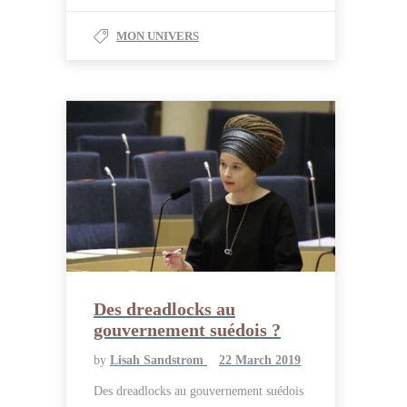
MON UNIVERS
Des dreadlocks au
gouvernement suédois ?
by
Lisah Sandstrom
22 March 2019
Des dreadlocks au gouvernement suédois